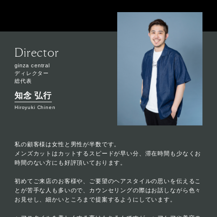
Director
ginza central
ディレクター
総代表
知念 弘行
Hiroyuki Chinen
私の顧客様は女性と男性が半数です。
メンズカットはカットするスピードが早い分、滞在時間も少なくお
時間のない方にも好評頂いております。
初めてご来店のお客様や、ご要望のヘアスタイルの思いを伝えるこ
とが苦手な人も多いので、カウンセリングの際はお話しながら色々
お見せし、細かいところまで提案するようにしています。