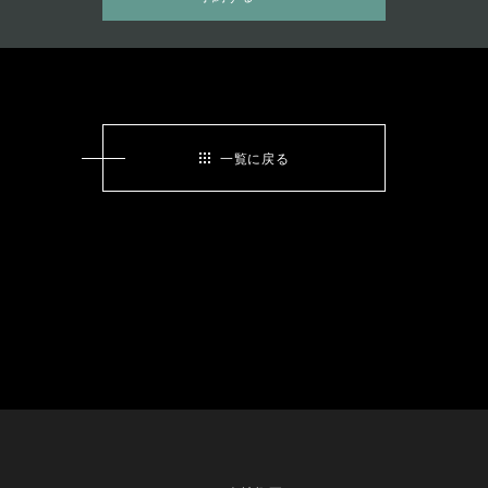
一覧に戻る