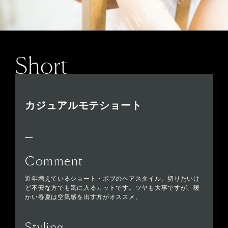
Short
カジュアルモテショート
Comment
近年増えているショート・ボブのヘアスタイル。切りたいけ
ど不安な方でも気に入るカットです。ツヤも大事ですが、暖
かい春夏は空気感を出す方がオススメ。
Styling