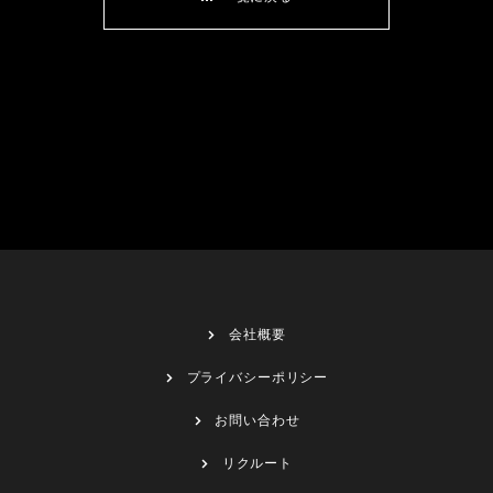
会社概要
プライバシーポリシー
お問い合わせ
リクルート