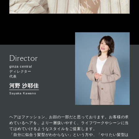
Director
ginza central
ディレクター
代表
河野 沙耶佳
Sayaka Kawano
ヘアはファッション、お顔の一部だと思っております。お客様の求
めているヘアを、より一層扱いやすく、ライフワークやシーンに当
てはめていけるようなスタイルをご提案します。
「自分に似合う髪型がわからない」という方や、「やりたい髪型は