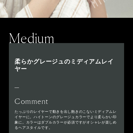
Medium
柔らかグレージュのミディアムレイ
ヤー
Comment
たっぷりのレイヤーで動きを出し飽きのこないミディアムレ
イヤーに。ハイトーンのグレージュカラーでより柔らかい印
象に。カラーはダブルカラーが必須ですがオシャレが楽しめ
るヘアスタイルです。