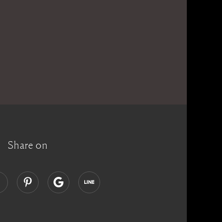
Share on