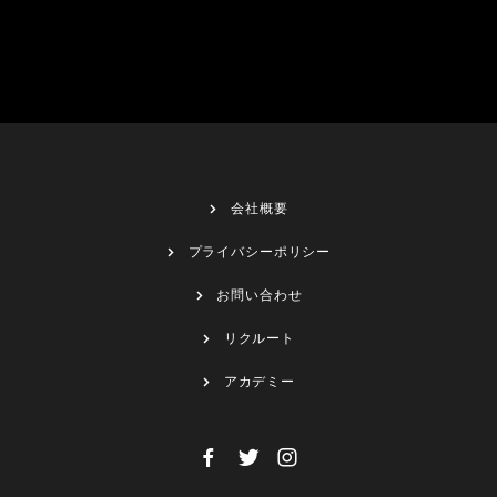
会社概要
プライバシーポリシー
お問い合わせ
リクルート
アカデミー