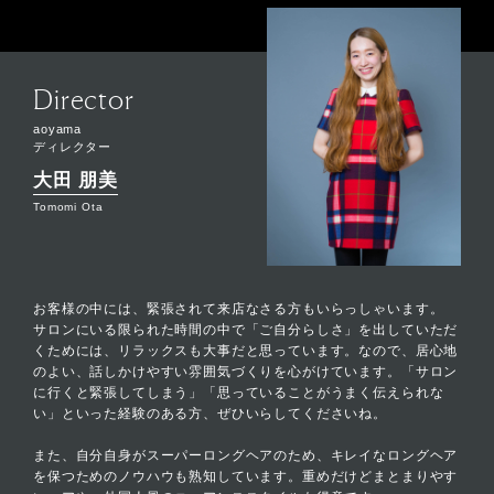
Director
aoyama
ディレクター
大田 朋美
Tomomi Ota
お客様の中には、緊張されて来店なさる方もいらっしゃいます。
サロンにいる限られた時間の中で「ご自分らしさ」を出していただ
くためには、リラックスも大事だと思っています。なので、居心地
のよい、話しかけやすい雰囲気づくりを心がけています。「サロン
に行くと緊張してしまう」「思っていることがうまく伝えられな
い」といった経験のある方、ぜひいらしてくださいね。
また、自分自身がスーパーロングヘアのため、キレイなロングヘア
を保つためのノウハウも熟知しています。重めだけどまとまりやす