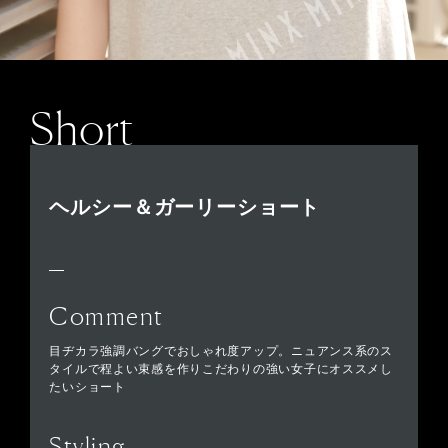
Short
ヘルシー＆ガーリーショート
Comment
目ヂカラ強調バングでおしゃれ度アップ。ニュアンス系のス
タイルで程よい束感を作りこだわりの強い女子にオススメし
たいショート
Styling