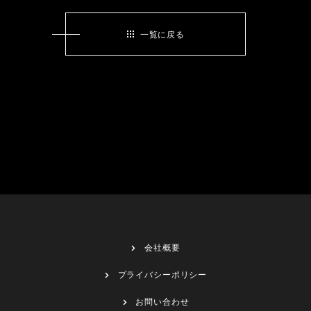
一覧に戻る
会社概要
プライバシーポリシー
お問い合わせ