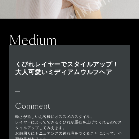
Medium
くびれレイヤーでスタイルアップ！
大人可愛いミディアムウルフヘア
Comment
軽さが欲しいお客様にオススメのスタイル。
レイヤーによってできるくびれが重心を上げてくれるのでス
タイルアップしてみえます。
お顔周りにもニュアンスの後れ毛をつくることによって、小