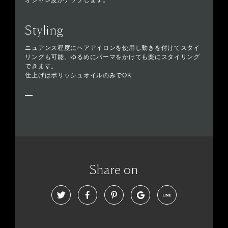
オシャレ度がアップします。
Styling
ニュアンス程度にヘアアイロンを使用し動きを付けてスタイ
リングも可能。ゆるめにパーマをかけても楽にスタイリング
できます。
仕上げはポリッシュオイルのみでOK
Share on