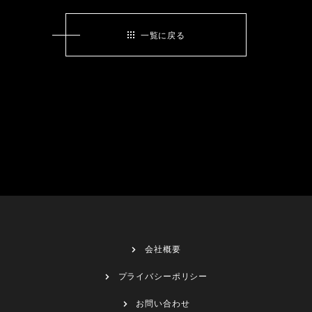
一覧に戻る
会社概要
プライバシーポリシー
お問い合わせ