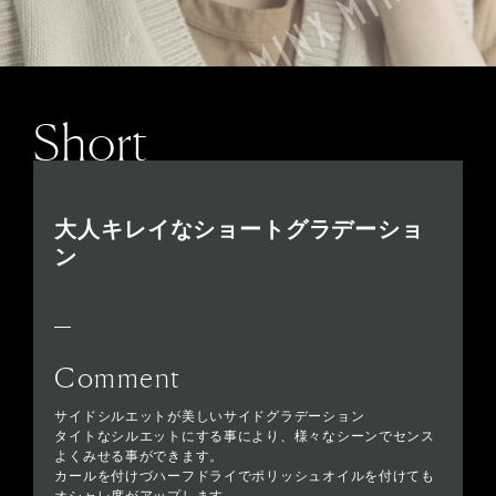
Short
大人キレイなショートグラデーショ
ン
Comment
サイドシルエットが美しいサイドグラデーション
タイトなシルエットにする事により、様々なシーンでセンス
よくみせる事ができます。
カールを付けづハーフドライでポリッシュオイルを付けても