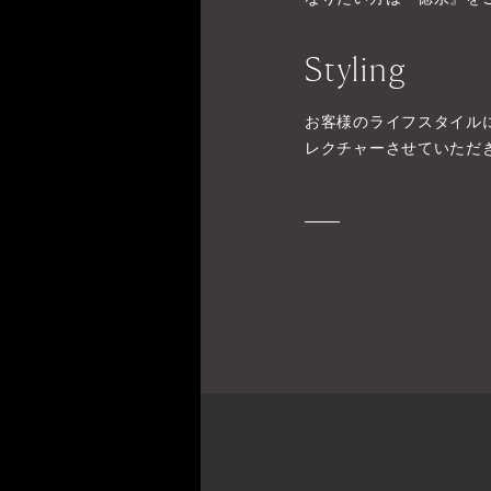
Styling
お客様のライフスタイル
レクチャーさせていただ