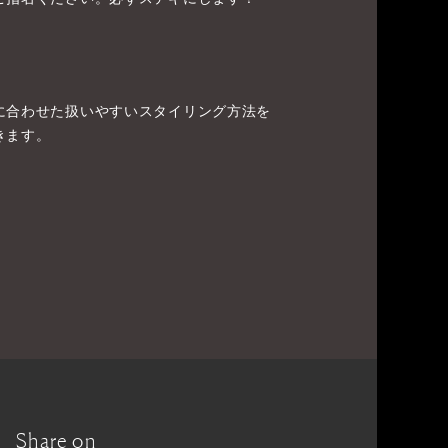
に合わせた扱いやすいスタイリング方法を
きます。
Share on