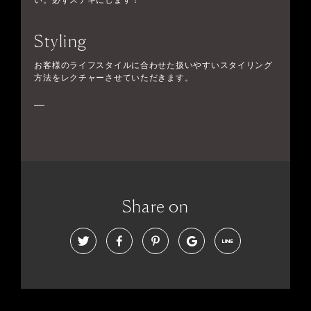
い。必ずステキにします！
Styling
お客様のライフスタイルに合わせた扱いやすいスタイリング
方法をレクチャーさせていただきます。
Share on