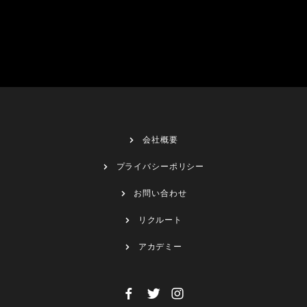
会社概要
プライバシーポリシー
お問い合わせ
リクルート
アカデミー