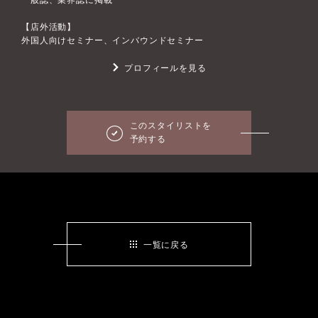
【店外活動】
外国人向けセミナー、インバウンドセミナー
プロフィールを見る
このスタイリストを
予約する
一覧に戻る