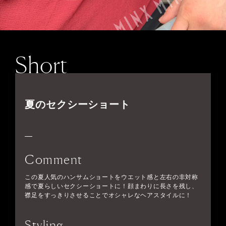
Short
夏のセクシーショート
Comment
この夏人気のハンサムショートをウエット感と左右の非対称
感で夏らしいセクシーショートに！顔まわりに長さを残し、
襟足をすっきりさせることでオシャレなヘアスタイルに！
Styling