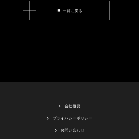
一覧に戻る
会社概要
プライバシーポリシー
お問い合わせ