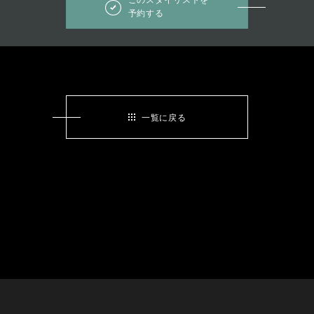
予約する
一覧に戻る