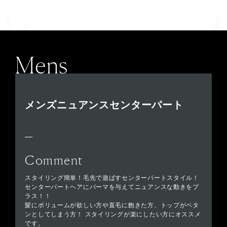
Mens
メンズニュアンスセンターパート
Comment
スタイリング簡単！毛先で遊ばすセンターパートスタイル！
センターパートヘアにパーマを与えてニュアンスな動きをプ
ラス！！
髪にボリュームが欲しい方や直毛に飽きた方、トップがペタ
ンとしてしまう方！ スタイリングが楽にしたい方にオススメ
です。