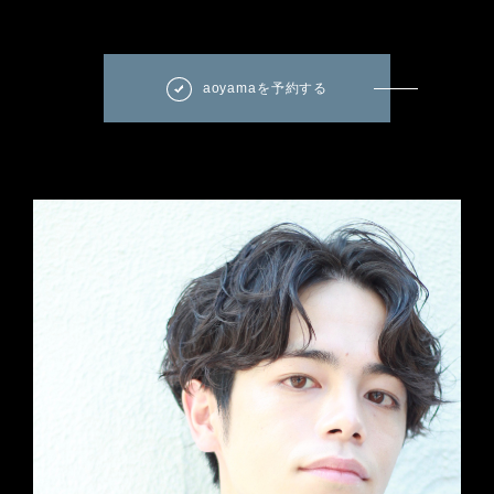
aoyamaを予約する