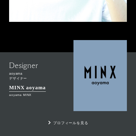
Designer
aoyama
デザイナー
MINX aoyama
aoyama MINX
プロフィールを見る