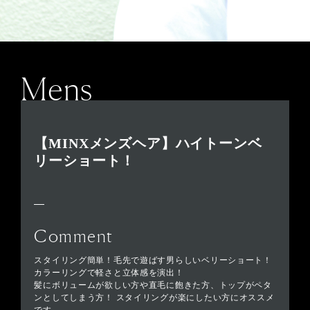
Mens
【MINXメンズヘア】ハイトーンベ
リーショート！
Comment
スタイリング簡単！毛先で遊ばす男らしいベリーショート！
カラーリングで軽さと立体感を演出！
髪にボリュームが欲しい方や直毛に飽きた方、トップがペタ
ンとしてしまう方！ スタイリングが楽にしたい方にオススメ