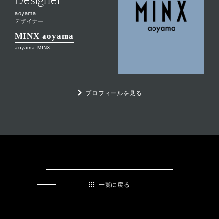
Designer
aoyama
デザイナー
MINX aoyama
aoyama MINX
プロフィールを見る
一覧に戻る