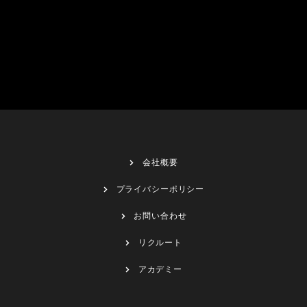
会社概要
プライバシーポリシー
お問い合わせ
リクルート
アカデミー