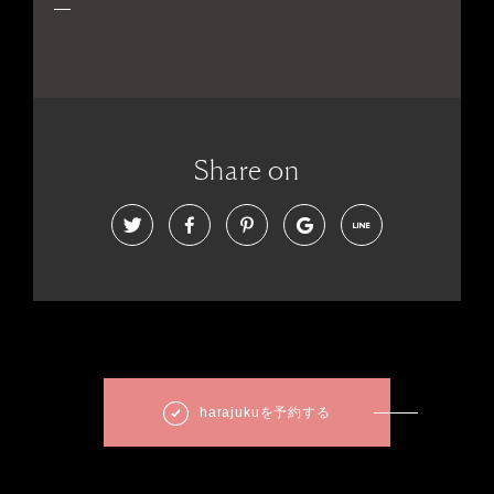
Share on
harajukuを予約する