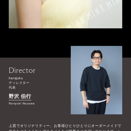
Director
harajuku
ディレクター
代表
野沢 伯行
Noriyuki Nozawa
上質でオリジナリティー、お客様ひとりひとりにオーダーメイドで