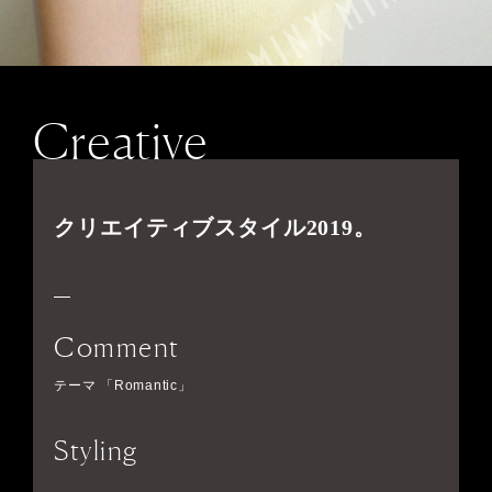
Creative
クリエイティブスタイル2019。
Comment
テーマ 「Romantic」
Styling