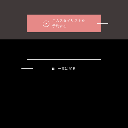
このスタイリストを
予約する
一覧に戻る