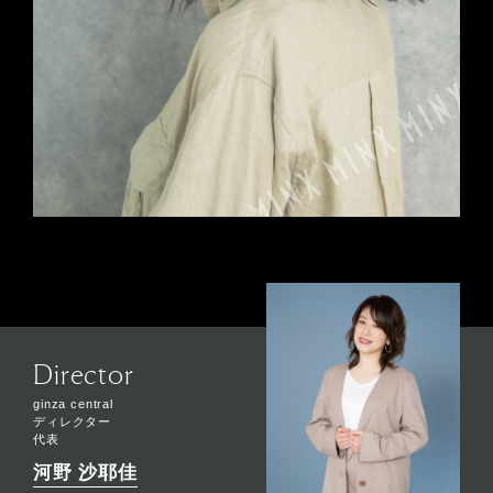
Director
ginza central
ディレクター
代表
河野 沙耶佳