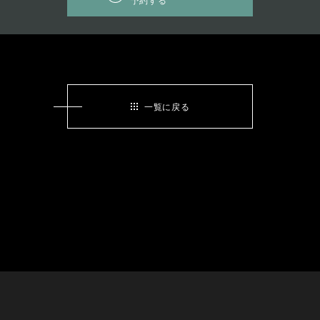
予約する
一覧に戻る