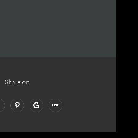
Share on