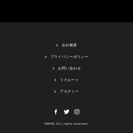
会社概要
プライバシーポリシー
お問い合わせ
リクルート
アカデミー
©MINX.ALL rights reserved.