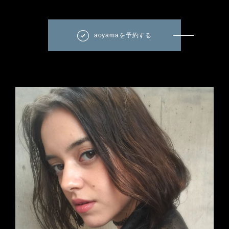
aoyamaを予約する