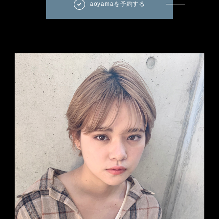
aoyamaを予約する