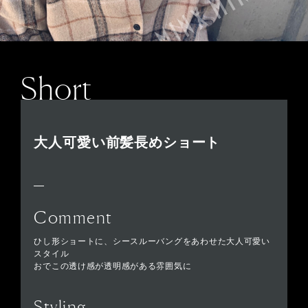
Short
大人可愛い前髪長めショート
Comment
ひし形ショートに、シースルーバングをあわせた大人可愛い
スタイル
おでこの透け感が透明感がある雰囲気に
Styling