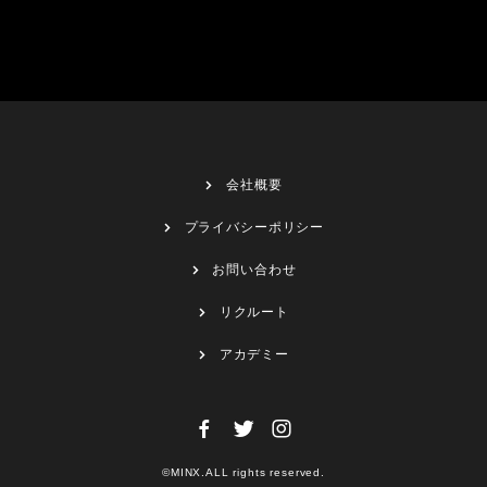
会社概要
プライバシーポリシー
お問い合わせ
リクルート
アカデミー
©MINX.ALL rights reserved.