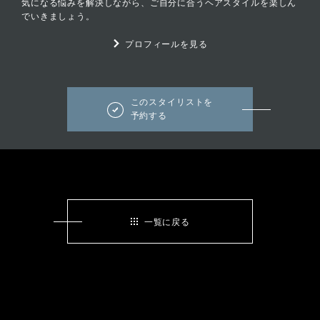
気になる悩みを解決しながら、ご自分に合うヘアスタイルを楽しん
でいきましょう。
プロフィールを見る
このスタイリストを
予約する
一覧に戻る