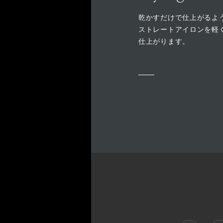
乾かすだけで仕上がるよ
ストレートアイロンを軽
仕上がります。