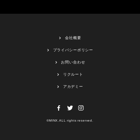
会社概要
プライバシーポリシー
お問い合わせ
リクルート
アカデミー
©MINX.ALL rights reserved.