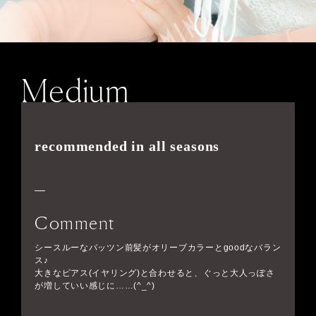
Medium
recommended in all seasons
Comment
シースルーなパッツン前髪がオリーブカラーとgoodなバラン
ス♪
大きなピアス(イヤリング)と合わせると、ぐっと大人っぽさ
が増していい感じに……(^_^)