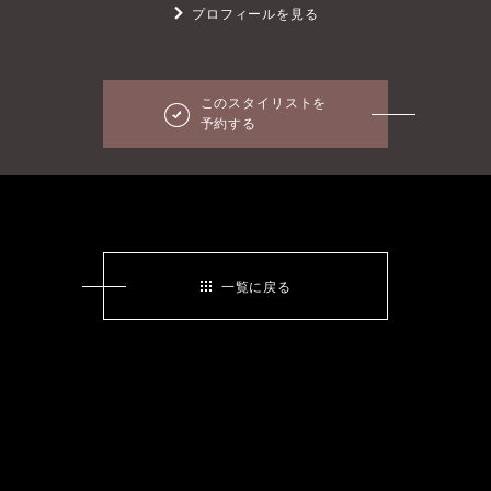
プロフィールを見る
このスタイリストを
予約する
一覧に戻る