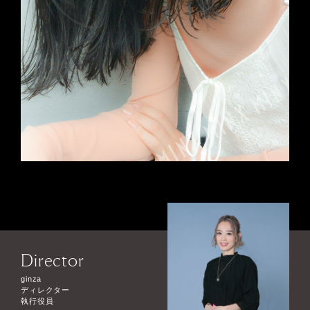
Director
ginza
ディレクター
執行役員