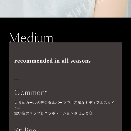
Medium
recommended in all seasons
Comment
大きめカールのデジタルパーマで小悪魔なミディアムスタイ
ル♪
濃い色のリップとコラボレーションさせると◎
Styling