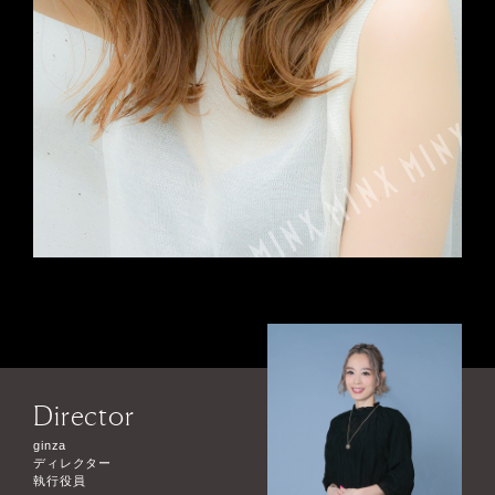
Director
ginza
ディレクター
執行役員