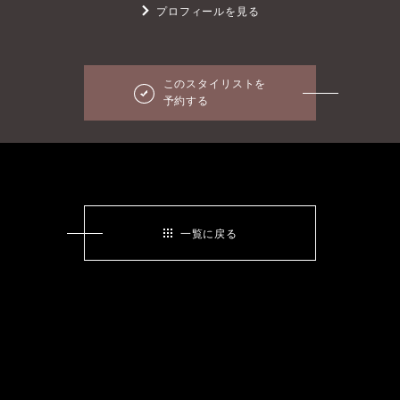
プロフィールを見る
このスタイリストを
予約する
一覧に戻る