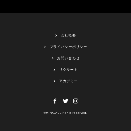
会社概要
プライバシーポリシー
お問い合わせ
リクルート
アカデミー
©MINX.ALL rights reserved.