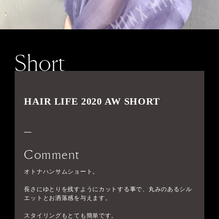
Short
HAIR LIFE 2020 AW SHORT
Comment
オトナハンサムショート。
長さにゆとりを残すようにカットする事で、丸みのあるシル
エットとお洒落感を与えます。
スタイリングもとても簡単です。