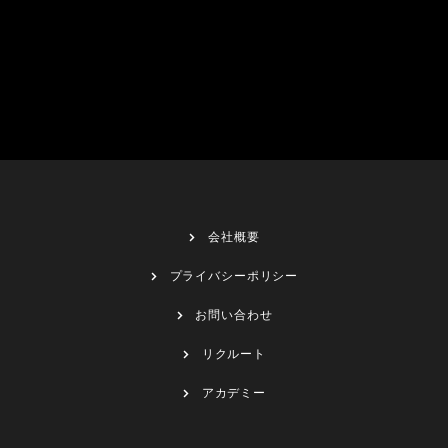
会社概要
プライバシーポリシー
お問い合わせ
リクルート
アカデミー