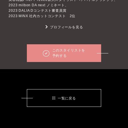
2023 milbon DA next ノミネート、
2023 DALIA Dコンテスト審査員賞
2023 MINX 社内カットコンテスト 2位
プロフィールを見る
このスタイリストを
予約する
一覧に戻る