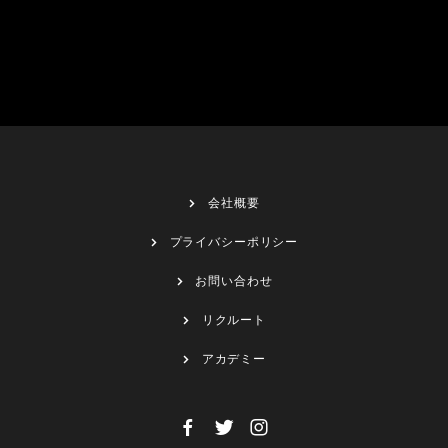
会社概要
プライバシーポリシー
お問い合わせ
リクルート
アカデミー