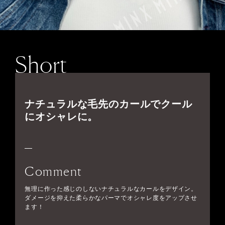
Short
ナチュラルな毛先のカールでクール
にオシャレに。
Comment
無理に作った感じのしないナチュラルなカールをデザイン。
ダメージを抑えた柔らかなパーマでオシャレ度をアップさせ
ます！