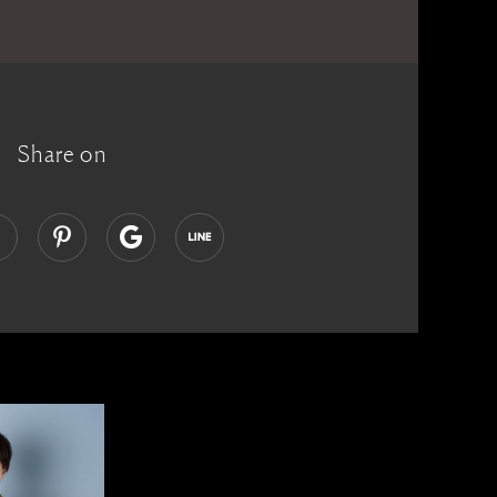
Share on