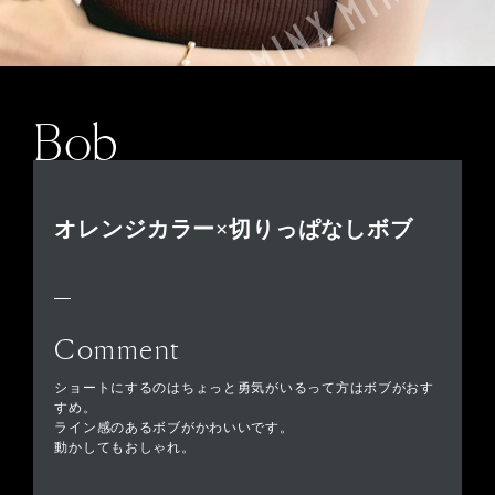
Bob
オレンジカラー×切りっぱなしボブ
Comment
ショートにするのはちょっと勇気がいるって方はボブがおす
すめ。
ライン感のあるボブがかわいいです。
動かしてもおしゃれ。