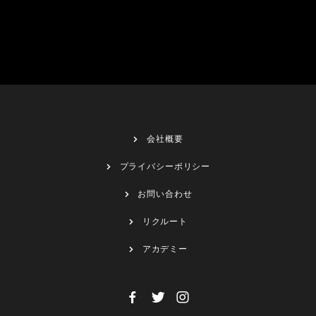
会社概要
プライバシーポリシー
お問い合わせ
リクルート
アカデミー