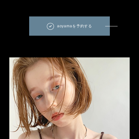
aoyamaを予約する