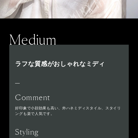
Medium
ラフな質感がおしゃれなミディ
Comment
好印象で小顔効果も高い、外ハネミディスタイル、スタイリ
ングも楽で人気です。
Styling