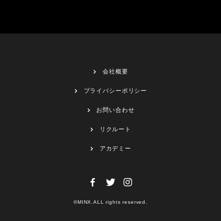
会社概要
プライバシーポリシー
お問い合わせ
リクルート
アカデミー
©MINX.ALL rights reserved.