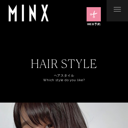
WEB予約
HAIR STYLE
ヘアスタイル
Which style do you like?