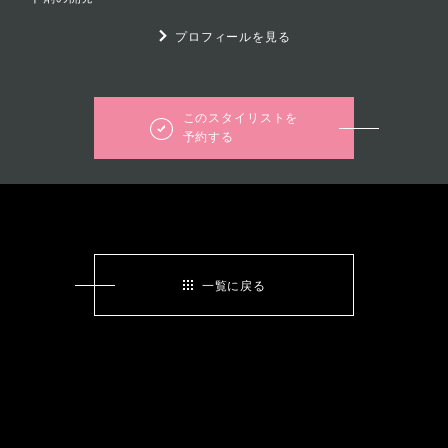
プロフィールを見る
このスタイリストを
予約する
一覧に戻る