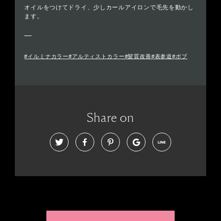
オイルをつけてドライ、少しカールアイロンで毛先を動かし
ます。
#イルミナカラー#アルティストカラー#髪質改善#表参道#ボブ
Share on