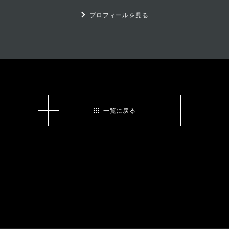
プロフィールを見る
一覧に戻る