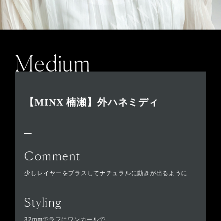
Medium
【MINX 楠瀬】外ハネミディ
Comment
少しレイヤーをプラスしてナチュラルに動きが出るように
Styling
32mmでラフにワンカールで