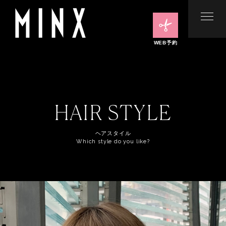
WEB予約
HAIR STYLE
ヘアスタイル
Which style do you like?