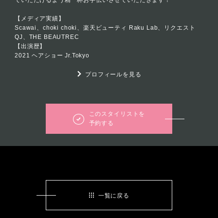
ていただけるよう精一杯お手伝いさせていただきます！
【メディア実績】
Scawai、choki choki、楽天ビューティ Raku Lab、リクエスト
QJ、THE BEAUTREC
【出演歴】
2021 ヘアショー Jr.Tokyo
プロフィールを見る
このスタイリストを
予約する
一覧に戻る