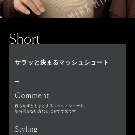
Short
サラッと決まるマッシュショート
Comment
何もせずともまとまるマッシュショート。
朝時間がない方などにおすすめです！
Styling