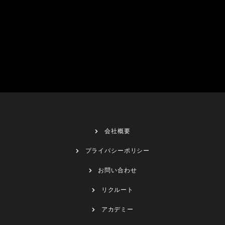
会社概要
プライバシーポリシー
お問い合わせ
リクルート
アカデミー