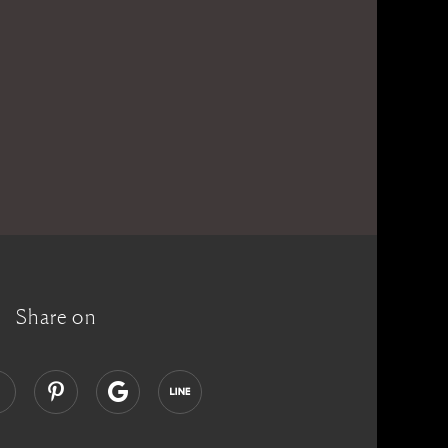
Share on