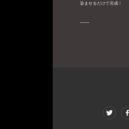
染ませるだけて完成！