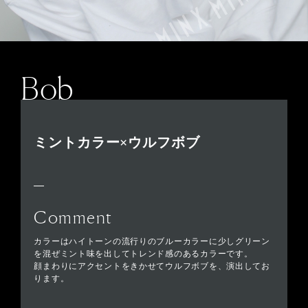
Bob
ミントカラー×ウルフボブ
Comment
カラーはハイトーンの流行りのブルーカラーに少しグリーン
を混ぜミント味を出してトレンド感のあるカラーです。
顔まわりにアクセントをきかせてウルフボブを、演出してお
ります。