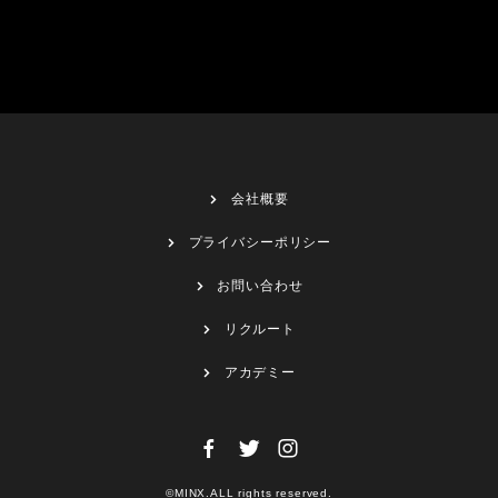
会社概要
プライバシーポリシー
お問い合わせ
リクルート
アカデミー
©MINX.ALL rights reserved.