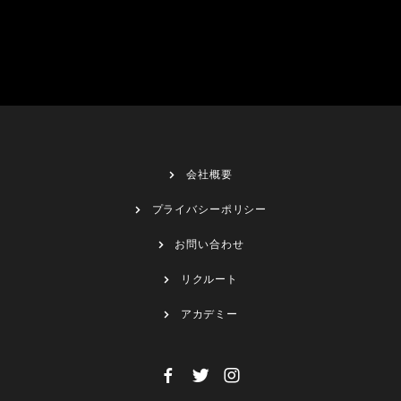
会社概要
プライバシーポリシー
お問い合わせ
リクルート
アカデミー