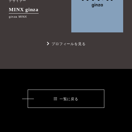
デザイナー
MINX ginza
ginza MINX
プロフィールを見る
一覧に戻る