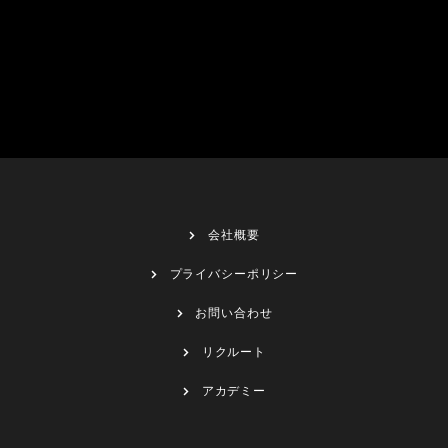
会社概要
プライバシーポリシー
お問い合わせ
リクルート
アカデミー