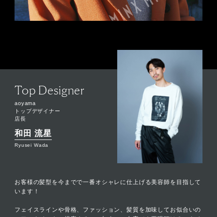
Top Designer
aoyama
トップデザイナー
店長
和田 流星
Ryusei Wada
お客様の髪型を今までで一番オシャレに仕上げる美容師を目指して
います！
フェイスラインや骨格、ファッション、髪質を加味してお似合いの