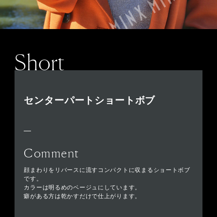
Short
センターパートショートボブ
Comment
顔まわりをリバースに流すコンパクトに収まるショートボブ
です。
カラーは明るめのベージュにしています。
癖がある方は乾かすだけで仕上がります。