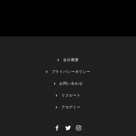
会社概要
プライバシーポリシー
お問い合わせ
リクルート
アカデミー