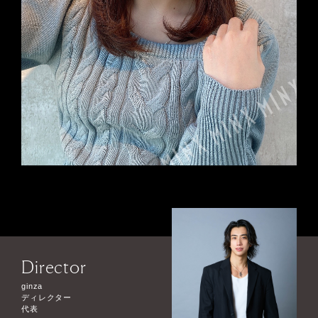
Director
ginza
ディレクター
代表