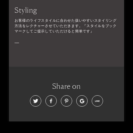
Styling
お客様のライフスタイルに合わせた扱いやすいスタイリング
方法をレクチャーさせていただきます。『スタイルをブック
マークしてご提示していただけると簡単です』
Share on