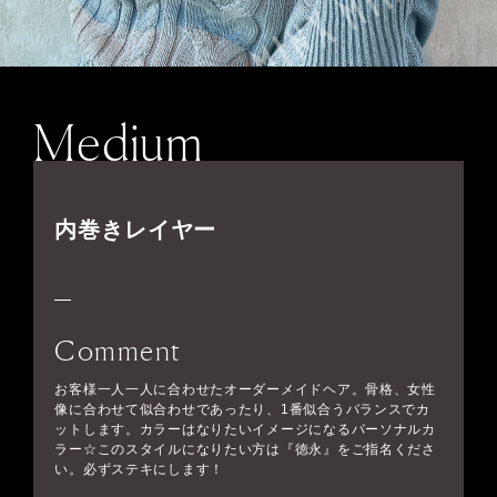
Medium
内巻きレイヤー
Comment
お客様一人一人に合わせたオーダーメイドヘア。骨格、女性
像に合わせて似合わせであったり、1番似合うバランスでカ
ットします。カラーはなりたいイメージになるパーソナルカ
ラー☆このスタイルになりたい方は『徳永』をご指名くださ
い。必ずステキにします！