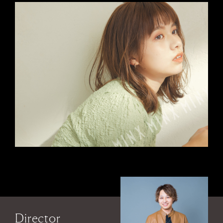
Director