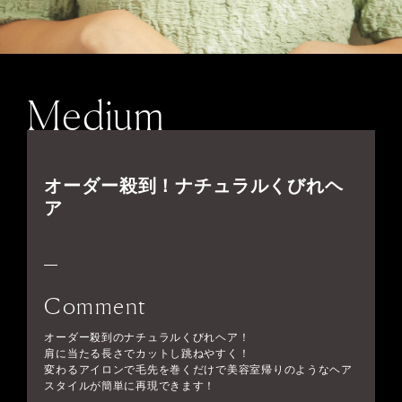
Medium
オーダー殺到！ナチュラルくびれヘ
ア
Comment
オーダー殺到のナチュラルくびれヘア！
肩に当たる長さでカットし跳ねやすく！
変わるアイロンで毛先を巻くだけで美容室帰りのようなヘア
スタイルが簡単に再現できます！