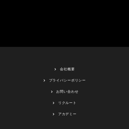
会社概要
プライバシーポリシー
お問い合わせ
リクルート
アカデミー