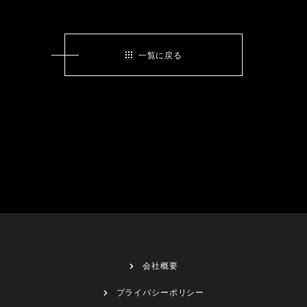
一覧に戻る
会社概要
プライバシーポリシー