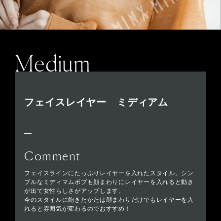
Medium
フェイスレイヤー ミディアム
Comment
フェイスラインにたっぷりレイヤーを入れたスタイル。シン
プルなミディマムボブも顔まわりにレイヤーを入れると動き
が出て女性らしさがアップします。
今のスタイルに飽きたかたは顔まわりだけでもレイヤーを入
れると雰囲気が変わるのでおすすめ！