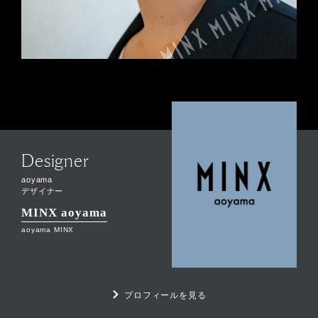
Designer
aoyama
デザイナー
MINX aoyama
aoyama MINX
プロフィールを見る