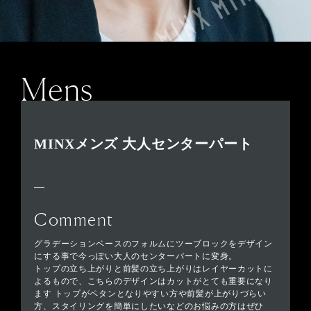
Mens
MINXメンズ 大人センターパート
Comment
グラデーションベースのフォルムにツーブロックをデザイン
にする事で今っぽい大人のセンターパートに変身。
トップの立ち上がりと前髪の立ち上がりはレイヤーカットに
よるもので、こちらのデザインはカットがとても重要になり
ます トップがペタンとなりやすい方や前髪が上がりづらい
方、スタイリングを簡単にしたいなどのお悩みの方はぜひ