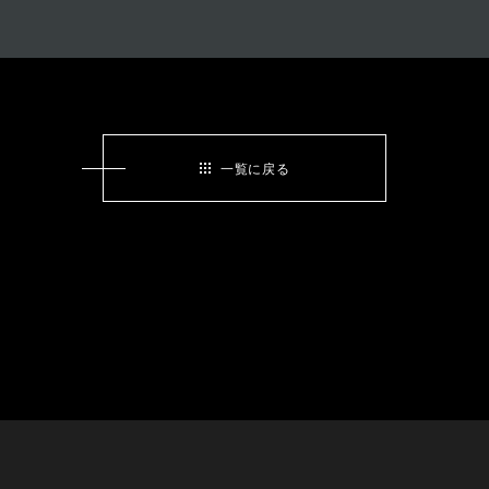
一覧に戻る