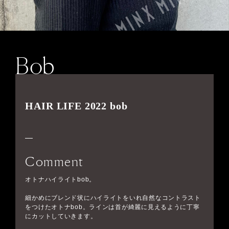
Bob
HAIR LIFE 2022 bob
Comment
オトナハイライトbob。
細かめにブレンド状にハイライトをいれ自然なコントラスト
をつけたオトナbob。ラインは首が綺麗に見えるように丁寧
にカットしていきます。