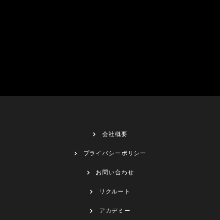
会社概要
プライバシーポリシー
お問い合わせ
リクルート
アカデミー