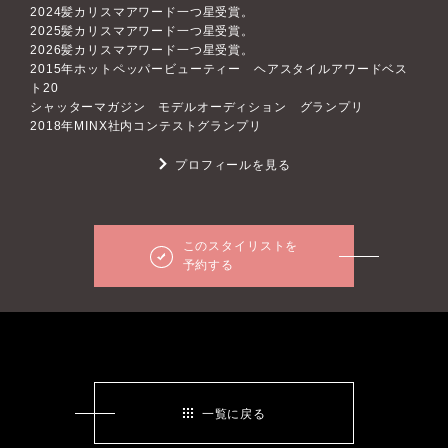
2024髪カリスマアワード一つ星受賞。
2025髪カリスマアワード一つ星受賞。
2026髪カリスマアワード一つ星受賞。
2015年ホットペッパービューティー ヘアスタイルアワードベス
ト20
シャッターマガジン モデルオーディション グランプリ
2018年MINX社内コンテストグランプリ
プロフィールを見る
このスタイリストを
予約する
一覧に戻る