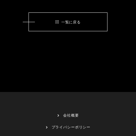
一覧に戻る
会社概要
プライバシーポリシー