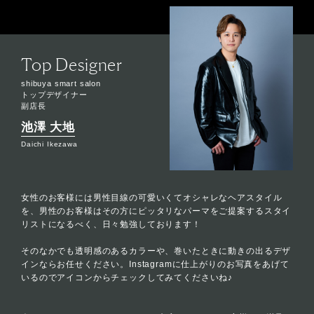
Top Designer
shibuya smart salon
トップデザイナー
副店長
池澤 大地
Daichi Ikezawa
女性のお客様には男性目線の可愛いくてオシャレなヘアスタイル
を、男性のお客様はその方にピッタリなパーマをご提案するスタイ
リストになるべく、日々勉強しております！
そのなかでも透明感のあるカラーや、巻いたときに動きの出るデザ
インならお任せください。Instagramに仕上がりのお写真をあげて
いるのでアイコンからチェックしてみてくださいね♪