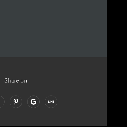
Share on