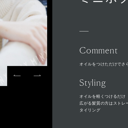
Comment
オイルをつけただけでさ
Styling
オイルを軽くつけるだけ
広がる髪質の方はストレ
タイリング