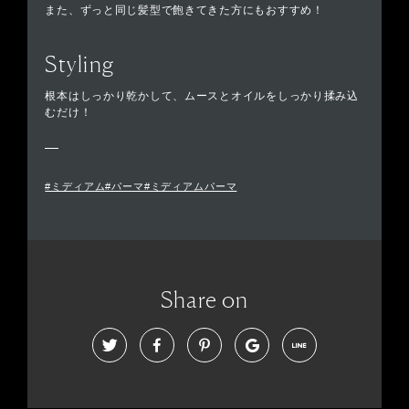
また、ずっと同じ髪型で飽きてきた方にもおすすめ！
Styling
根本はしっかり乾かして、ムースとオイルをしっかり揉み込
むだけ！
#ミディアム#パーマ#ミディアムパーマ
Share on