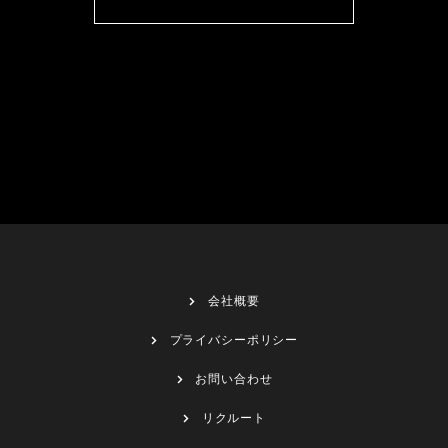
会社概要
プライバシーポリシー
お問い合わせ
リクルート