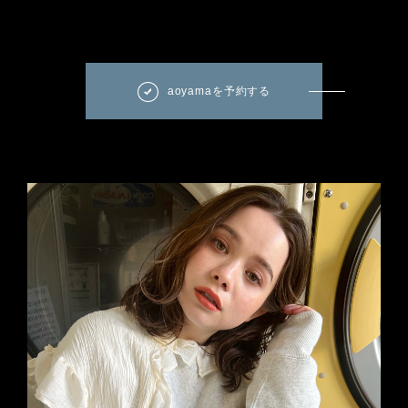
aoyamaを予約する