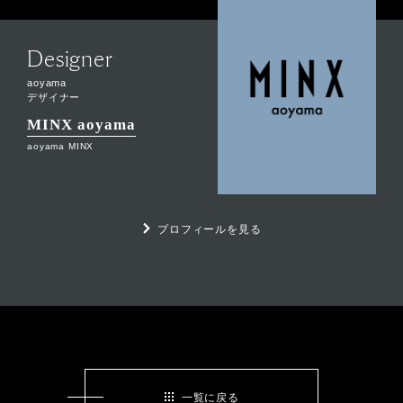
Designer
aoyama
デザイナー
MINX aoyama
aoyama MINX
プロフィールを見る
一覧に戻る