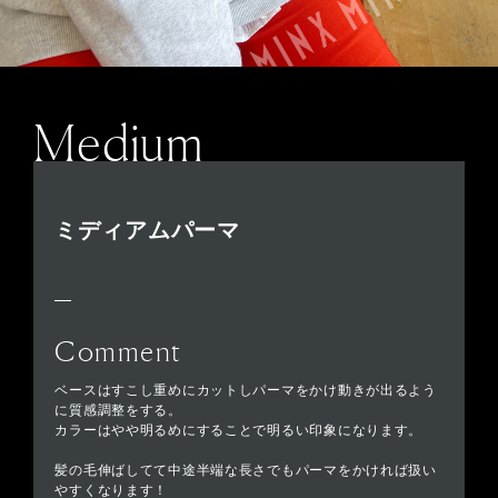
Medium
ミディアムパーマ
Comment
ベースはすこし重めにカットしパーマをかけ動きが出るよう
に質感調整をする。
カラーはやや明るめにすることで明るい印象になります。
髪の毛伸ばしてて中途半端な長さでもパーマをかければ扱い
やすくなります！