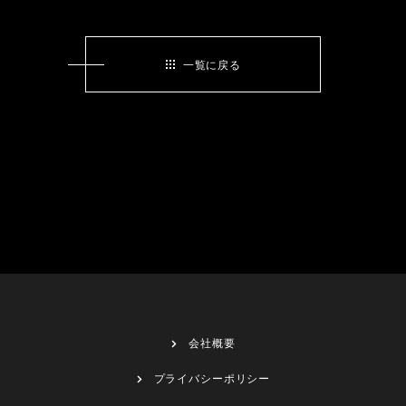
一覧に戻る
会社概要
プライバシーポリシー