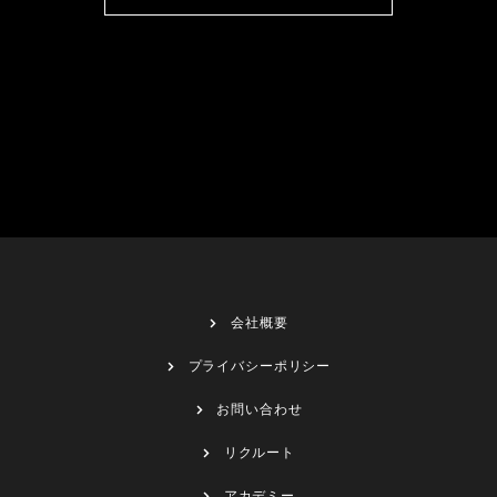
会社概要
プライバシーポリシー
お問い合わせ
リクルート
アカデミー