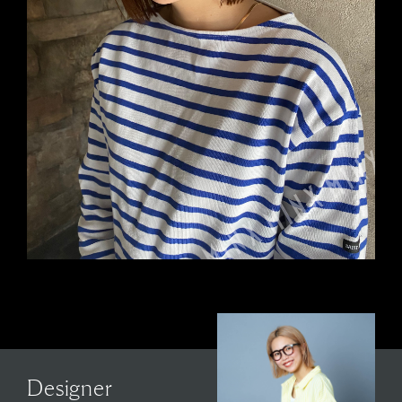
Designer