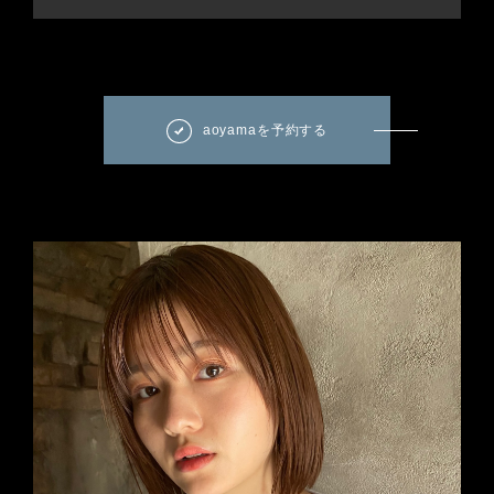
aoyamaを予約する