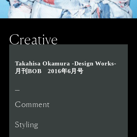
Creative
Takahisa Okamura -Design Works-
月刊BOB 2016年6月号
Comment
Styling