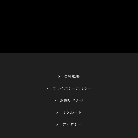
会社概要
プライバシーポリシー
お問い合わせ
リクルート
アカデミー