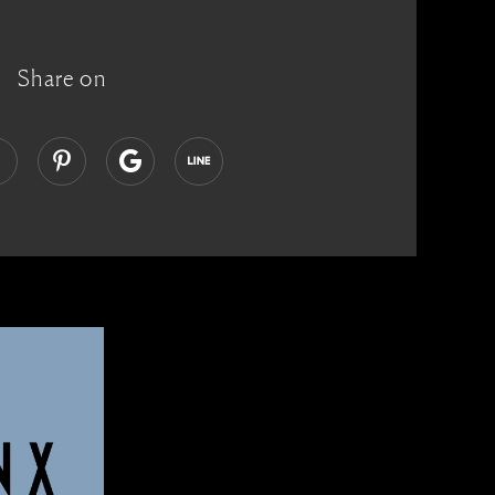
Share on