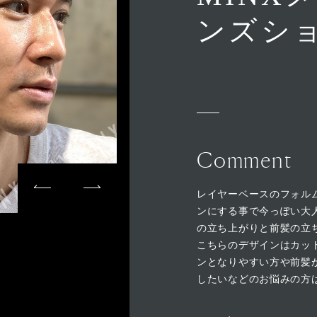
ンズシ
Comment
レイヤーベースのフォル
ンにする事で今っぽい大
の立ち上がりと前髪の立
こちらのデザインはカッ
ンとなりやすい方や前髪
したいなどのお悩みの方は