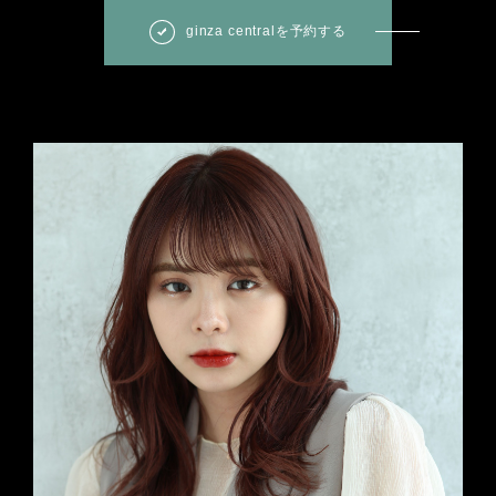
ginza centralを予約する