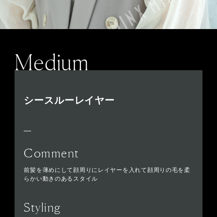
Medium
シースルーレイヤー
Comment
前髪を薄めにして顔周りにレイヤーを入れて顔周りの毛を柔
らかい動きのあるスタイル
Styling