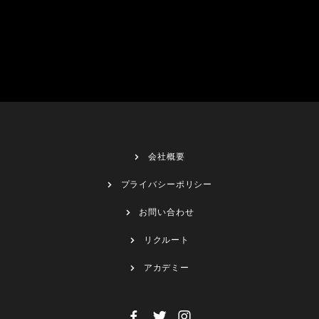
会社概要
プライバシーポリシー
お問い合わせ
リクルート
アカデミー