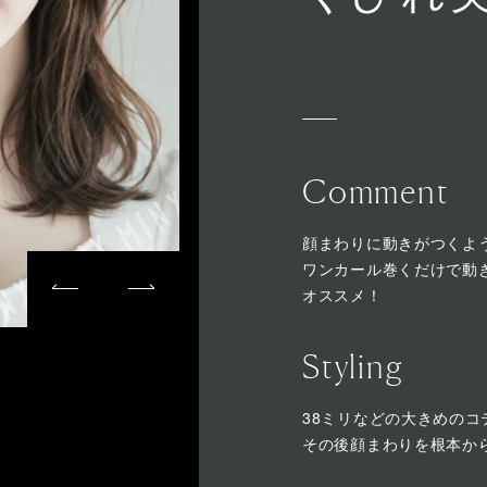
Comment
顔まわりに動きがつくよ
ワンカール巻くだけで動
オススメ！
Styling
38ミリなどの大きめの
その後顔まわりを根本か