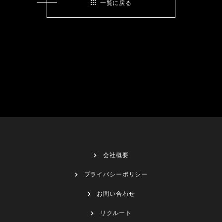
一覧に戻る
会社概要
プライバシーポリシー
お問い合わせ
リクルート