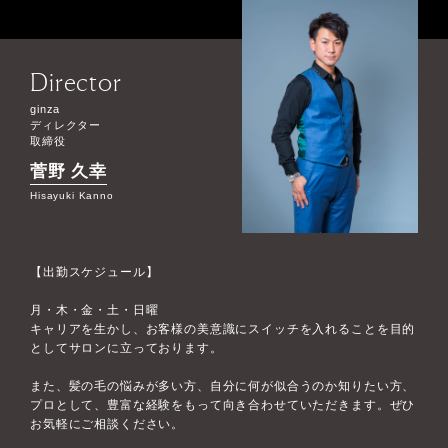
Director
ginza
ディレクター
取締役
菅野 久幸
Hisayuki Kanno
【出勤スケジュール】
月・木・金・土・日曜
キャリアを生かし、お客様の美意識にスイッチを入れることを目的
としてサロンに立っております。
また、髪の毛の悩みが多い方、自分に何が似合うのか知りたい方、
プロとして、豊富な経験をもって向き合わせていただきます。ぜひ
お気軽にご相談ください。