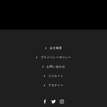
会社概要
プライバシーポリシー
お問い合わせ
リクルート
アカデミー