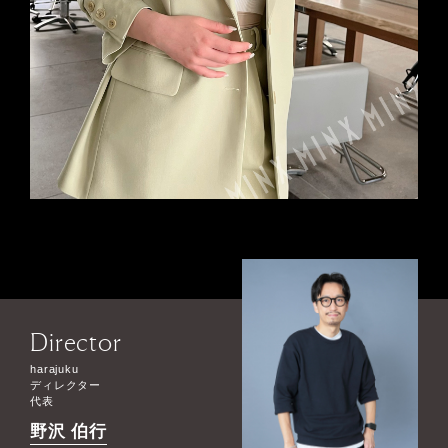
Director
harajuku
ディレクター
代表
野沢 伯行