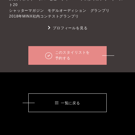
ト20
シャッターマガジン モデルオーディション グランプリ
2018年MINX社内コンテストグランプリ
プロフィールを見る
このスタイリストを
予約する
一覧に戻る