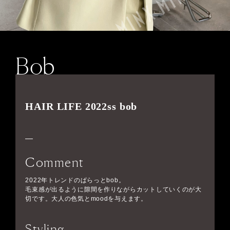
Bob
HAIR LIFE 2022ss bob
Comment
2022年トレンドのぱらっとbob。
毛束感が出るように隙間を作りながらカットしていくのが大
切です。大人の色気とmoodを与えます。
Styling