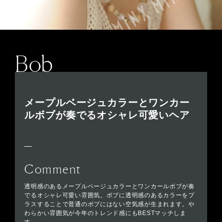
Bob
メープルベージュカラーとワンカー
ルボブが奏でるオシャレ可愛いヘア
Comment
透明感のあるメープルベージュカラーとワンカールボブが奏
でるオシャレ可愛い雰囲気。ボブに透明感のあるカラーをプ
ラスすることで普通のボブにはない空気感が生まれます。や
わらかい雰囲気が今年のトレンド感にもBESTマッチしま