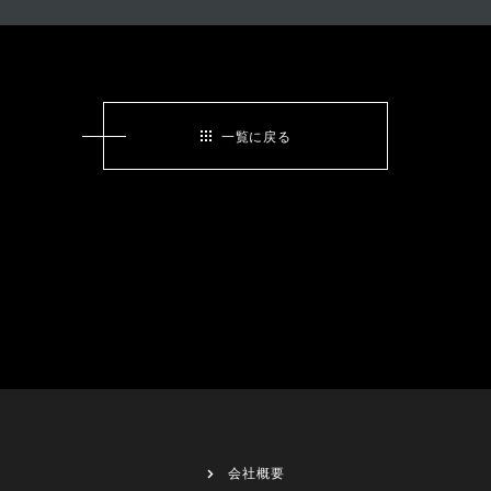
一覧に戻る
会社概要