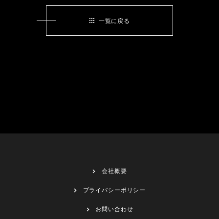
一覧に戻る
会社概要
プライバシーポリシー
お問い合わせ