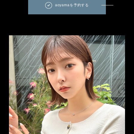
aoyamaを予約する