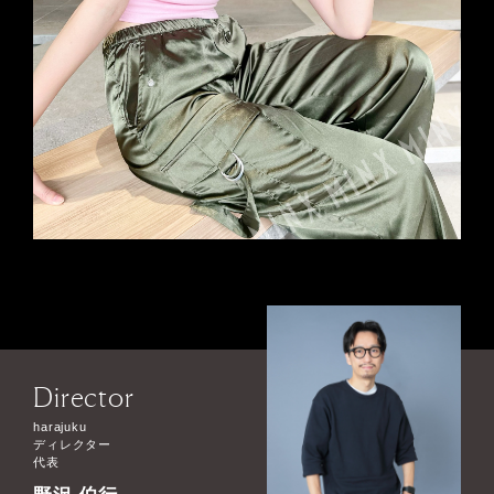
Director
harajuku
ディレクター
代表