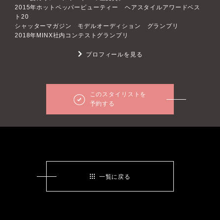
2015年ホットペッパービューティー ヘアスタイルアワードベス
ト20
シャッターマガジン モデルオーディション グランプリ
2018年MINX社内コンテストグランプリ
プロフィールを見る
このスタイリストを
予約する
一覧に戻る