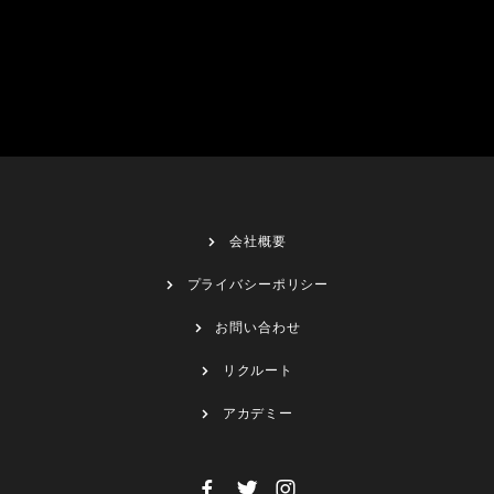
会社概要
プライバシーポリシー
お問い合わせ
リクルート
アカデミー