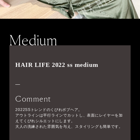
Medium
HAIR LIFE 2022 ss medium
Comment
2022SSトレンドのくびれボブヘア。
アウトラインは平行ラインでカットし、表面にレイヤーを加
えてくびれシルエットにします。
大人の洗練された雰囲気を与え、スタイリングも簡単です。