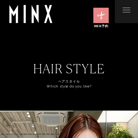
WEB予約
HAIR STYLE
ヘアスタイル
Which style do you like?